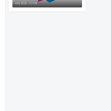
409 阅读 - 01/08