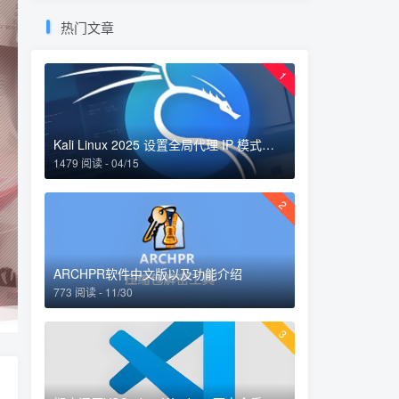
热门文章
1
Kali Linux 2025 设置全局代理 IP 模式：完整指南
1479 阅读 - 04/15
2
ARCHPR软件中文版以及功能介绍
773 阅读 - 11/30
3