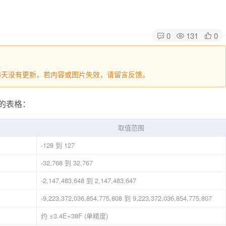
0
131
0
628天没有更新，若内容或图片失效，请留言反馈。
节的表格：
取值范围
-128 到 127
-32,768 到 32,767
-2,147,483,648 到 2,147,483,647
-9,223,372,036,854,775,808 到 9,223,372,036,854,775,807
约 ±3.4E+38F (单精度)