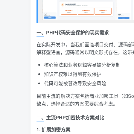
一、PHP代码安全保护的现实需求
在实际开发中，当我们面临项目交付、源码部
解释型语言，源码通常以明文形式存在，这带
核心算法和业务逻辑容易被分析复制
知识产权难以得到有效保护
代码可能被篡改导致安全风险
目前主流的解决方案包括商业加密工具（如Sourc
缺点，选择合适的方案需要综合考虑。
二、主流PHP加密技术方案对比
1. 扩展加密方案