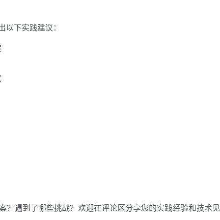
出以下实践建议：
案
试
方案？遇到了哪些挑战？欢迎在评论区分享您的实践经验和技术见