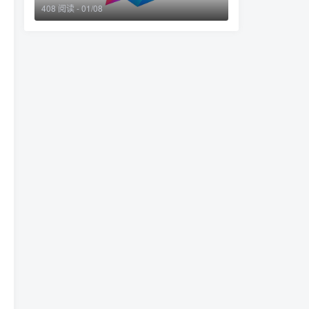
408 阅读 - 01/08