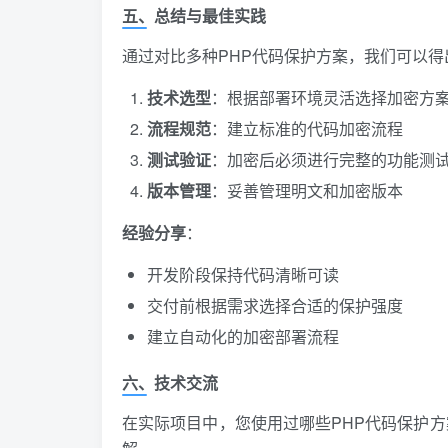
五、总结与最佳实践
通过对比多种PHP代码保护方案，我们可以得
技术选型
：根据部署环境灵活选择加密方
流程规范
：建立标准的代码加密流程
测试验证
：加密后必须进行完整的功能测
版本管理
：妥善管理明文和加密版本
经验分享
：
开发阶段保持代码清晰可读
交付前根据需求选择合适的保护强度
建立自动化的加密部署流程
六、技术交流
在实际项目中，您使用过哪些PHP代码保护