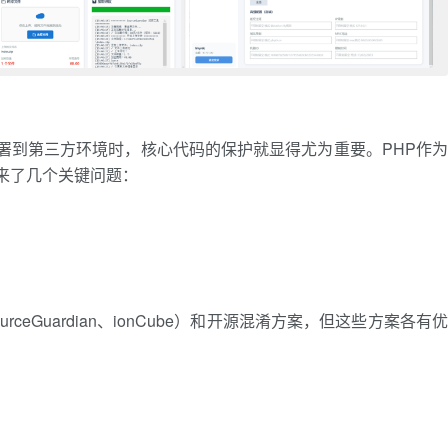
署到第三方环境时，核心代码的保护就显得尤为重要。PHP作为
来了几个关键问题：
eGuardian、ionCube）和开源混淆方案，但这些方案各有优