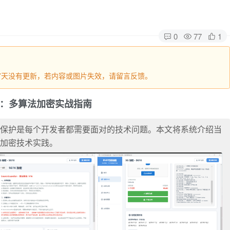
0
77
1
277天没有更新，若内容或图片失效，请留言反馈。
析：多算法加密实战指南
全保护是每个开发者都需要面对的技术问题。本文将系统介绍当
的加密技术实践。