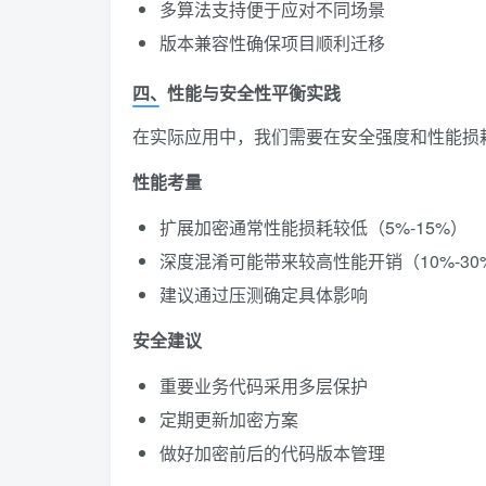
多算法支持便于应对不同场景
版本兼容性确保项目顺利迁移
四、性能与安全性平衡实践
在实际应用中，我们需要在安全强度和性能损
性能考量
扩展加密通常性能损耗较低（5%-15%）
深度混淆可能带来较高性能开销（10%-30
建议通过压测确定具体影响
安全建议
重要业务代码采用多层保护
定期更新加密方案
做好加密前后的代码版本管理