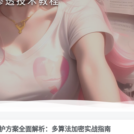
渗透技术教程
保护方案全面解析：多算法加密实战指南