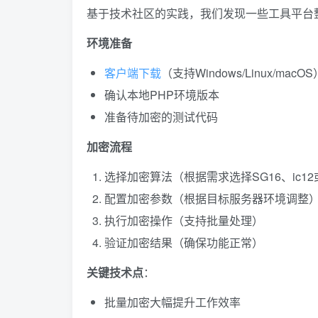
基于技术社区的实践，我们发现一些工具平台
环境准备
客户端下载
（支持Windows/Linux/macOS
确认本地PHP环境版本
准备待加密的测试代码
加密流程
选择加密算法（根据需求选择SG16、ic12
配置加密参数（根据目标服务器环境调整
执行加密操作（支持批量处理）
验证加密结果（确保功能正常）
关键技术点
：
批量加密大幅提升工作效率