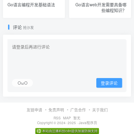
Go语言编程开发基础语法
Go语言web开发需要具备哪
些编程知识？
评论
抢沙发
OωO
登录评论
友链申请
免责声明
广告合作
关于我们
RSS
MAP
暂无
Copyright © 2024- 2025 ·
Java程序员