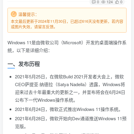
0
124
0
温馨提示：
本文最后更新于2024年11月30日，已超过616天没有更新，若内容
或图片失效，请留言反馈。
Windows 11是由微软公司（Microsoft）开发的桌面端操作系
统，以下是详细介绍：
一、发布历程
2021年5月25日，在微软Build 2021开发者大会上，微软
CEO萨提亚·纳德拉（Satya Nadella）透露，Windows将
迎来过去十年最重大的更新之一，并宣布将会在6月24日
公布下一代Windows操作系统。
2021年6月24日，微软正式推出Windows 11操作系统。
2021年6月28日，微软开始向Dev通道推送Windows 11预
览版。