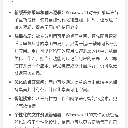
绍：
新版开始菜单和输入逻辑
：Windows 11对开始菜单进行
了重新设计，使其更加现代化和直观。同时，也改进了
输入逻辑，提高了用户的使用效率。
贴靠布局
：能充分利用可用的桌面空间，预先配置智能
适应屏幕尺寸的桌面布局后，只需一键/一触即可轻松打
开应用。用户可以将所需的应用快速贴靠入组中，从而
优化工作流。贴靠组功能可以记住用户的布局，因此即
使打开另一个应用，或是连接或断开显示器，仍可以无
缝返回该布局。
优化的桌面空间
：用户可以通过简单的点击或触控来保
持桌面井井有条，并优化桌面可用空间。
智能搜索
：从任务栏为工作和网络进行智能化搜索，更
加高效便捷。
个性化的文件资源管理器
：Windows 11的文件资源管理
器也进行了个性化设计，使用户可以更方便地管理自己