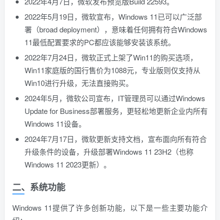
2022年4月7日，微软发布预览版Build 22593。
2022年5月19日，微软宣布，Windows 11已可以广泛部
署（broad deployment），意味着任何拥有符合Windows
11最低配置要求的PC都应该能够安装该系统。
2022年7月24日，微软正式上架了Win11的购买选项，
Win11家庭版的国行售价为1088元，专业版则仅支持从
Win10进行升级，无法直接购买。
2024年5月，微软公司宣布，IT管理员可以通过Windows
Update for Business部署服务，更轻松地更新企业内所有
Windows 11设备。
2024年7月17日，微软更新支持文档，宣布面向所有符合
升级条件的设备，升级部署Windows 11 23H2（也称
Windows 11 2023更新）。
二、系统功能
Windows 11提供了许多创新功能，以下是一些主要功能介