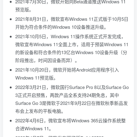
2021年7月30日，微软开始向Beta通道推送Windows 11
预览版。
2021年8月31日，微软宣布Windows 11正式版于10月5日
开始为符合条件的Windows 10设备推送升级。
2021年10月5日，Windows 11操作系统正式开发完成，
微软宣布Windows 11全面上市，适用于预装Windows 11
的新设备和符合条件的13亿台Windows 10设备升级（分
阶段推出，时间因设备而异）。
2021年10月20日，微软开始将Android应用程序引入
Windows 11预览版。
2022年3月21日，微软国行Surface Pro 8以及Surface Go
3正式开启预售，两款产品全系支持24期免息，其中
Surface Go 3是微软于2021年9月22日在微软秋季新品发
布会上发布的平板电脑。
2022年4月6日，微软宣布将Windows 365云操作系统整
合进Windows 11。