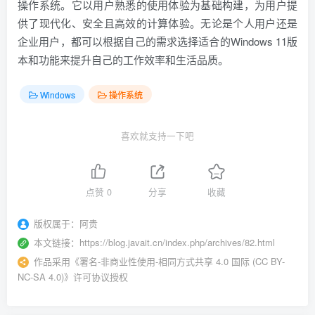
操作系统。它以用户熟悉的使用体验为基础构建，为用户提
供了现代化、安全且高效的计算体验。无论是个人用户还是
企业用户，都可以根据自己的需求选择适合的Windows 11版
本和功能来提升自己的工作效率和生活品质。
Windows
操作系统
喜欢就支持一下吧
点赞
0
分享
收藏
版权属于：
阿贵
本文链接：
https://blog.javait.cn/index.php/archives/82.html
作品采用
《
署名-非商业性使用-相同方式共享 4.0 国际 (CC BY-
NC-SA 4.0)
》许可协议授权