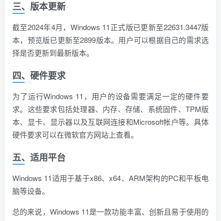
三、版本更新
截至2024年4月，Windows 11正式版已更新至22631.3447版
本，预览版已更新至2899版本。用户可以根据自己的需求选
择是否更新到最新版本。
四、硬件要求
为了运行Windows 11，用户的设备需要满足一定的硬件要
求。这些要求包括处理器、内存、存储、系统固件、TPM版
本、显卡、显示器以及互联网连接和Microsoft帐户等。具体
硬件要求可以在微软官方网站上查看。
五、适用平台
Windows 11适用于基于x86、x64、ARM架构的PC和平板电
脑等设备。
总的来说，Windows 11是一款功能丰富、创新且易于使用的