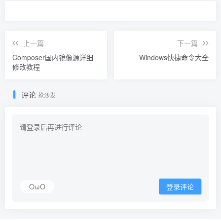
上一篇
下一篇
Composer国内镜像源详细
Windows快捷命令大全
修改教程
评论
抢沙发
OωO
登录评论