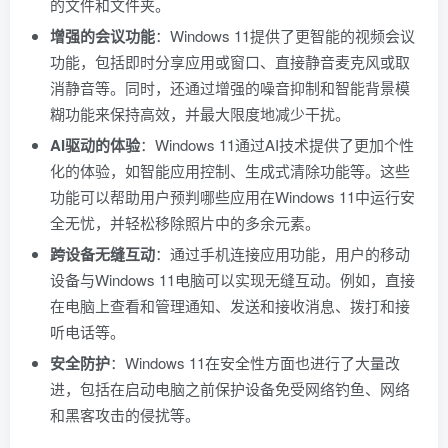
的文件和文件夹。
增强的会议功能
：Windows 11提供了更智能的视频会议
功能，包括即时分享应用或窗口、直接静音麦克风或取
消静音等。同时，还通过增强的噪音抑制和智能背景模
糊功能来保持高效，并最大限度地减少干扰。
AI驱动的体验
：Windows 11通过AI技术提供了更加个性
化的体验，如智能应用控制、生成式清除功能等。这些
功能可以帮助用户预判哪些应用在Windows 11中运行安
全无忧，并轻松移除照片中的多余元素。
跨设备无缝互动
：通过手机连接应用功能，用户的移动
设备与Windows 11电脑可以实现无缝互动。例如，直接
在电脑上查看和管理通知、发送和接收消息、拨打和接
听电话等。
安全防护
：Windows 11在安全性方面也进行了大量改
进，包括在启动电脑之前保护设备免受网络钓鱼、网络
和黑客攻击的侵扰等。