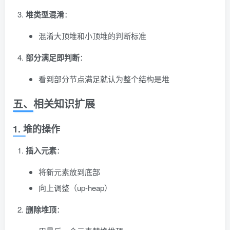
堆类型混淆
：
混淆大顶堆和小顶堆的判断标准
部分满足即判断
：
看到部分节点满足就认为整个结构是堆
五、相关知识扩展
1. 堆的操作
插入元素
：
将新元素放到底部
向上调整（up-heap）
删除堆顶
：