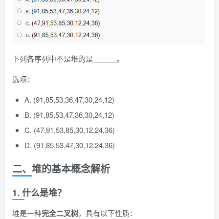
下列各序列中不是堆的是______。
选项：
A. (91,85,53,36,47,30,24,12)
B. (91,85,53,47,36,30,24,12)
C. (47,91,53,85,30,12,24,36)
D. (91,85,53,47,30,12,24,36)
二、堆的基本概念解析
1. 什么是堆？
堆是一种
完全二叉树
，具有以下性质：