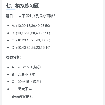
七、模拟练习题
题目1
：以下哪个序列是小顶堆？
A. (10,20,15,30,40,25,50)
B. (10,15,20,30,40,25,50)
C. (10,20,15,25,40,30,50)
D. (50,40,30,25,20,15,10)
答案分析
：
A：20 ≰ 15（违反）
B：合法小顶堆
C：20 ≰ 15（违反）
D：是大顶堆
正确答案是B。