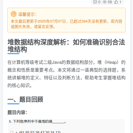
0
58
1
温馨提示：
本文最后更新于2025年07月07日，已超过394天没有更新，若内容
或图片失效，请留言反馈。
堆数据结构深度解析：如何准确识别合法
堆结构
在计算机等级考试二级Java的数据结构部分，堆（Heap）的
概念和性质是重要考点。本文将通过一道典型的选择题，系
统讲解堆的定义、特征以及判断方法，帮助考生掌握堆结构
的核心知识。
一、题目回顾
题目内容：