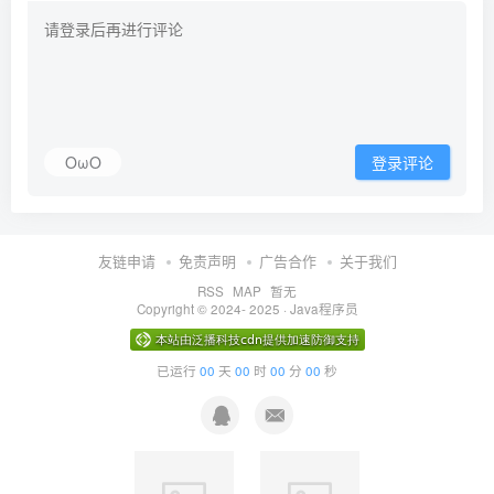
OωO
登录评论
友链申请
免责声明
广告合作
关于我们
RSS
MAP
暂无
Copyright © 2024- 2025 ·
Java程序员
已运行
00
天
00
时
00
分
00
秒