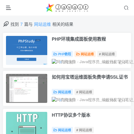
找到
7
篇与
网站运维
相关的结果
PHP环境集成面板使用教程
PHP教程
网站运维
# 网站运维
2年前
138
0
如何用宝塔运维面板免费申请SSL证书
网站运维
# 网站运维
2年前
160
1
HTTP协议多个版本
网站运维
# 网站运维