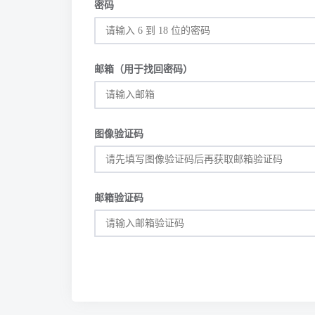
密码
邮箱（用于找回密码）
图像验证码
邮箱验证码