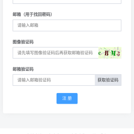
邮箱（用于找回密码）
图像验证码
邮箱验证码
获取验证码
注 册