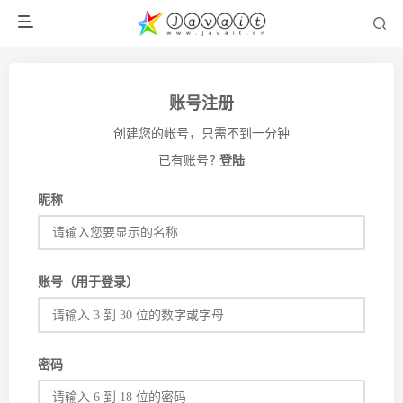
账号注册
创建您的帐号，只需不到一分钟
已有账号?
登陆
昵称
账号（用于登录）
密码