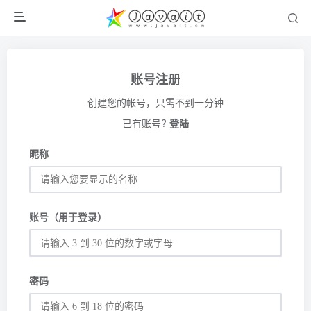
账号注册
创建您的帐号，只需不到一分钟
已有账号?
登陆
昵称
账号（用于登录）
密码