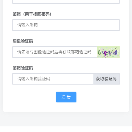
邮箱（用于找回密码）
图像验证码
邮箱验证码
获取验证码
注 册